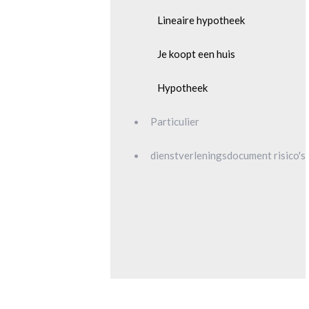
Lineaire hypotheek
Je koopt een huis
Hypotheek
Particulier
dienstverleningsdocument risico's