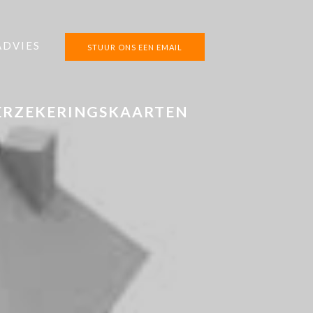
ADVIES
STUUR ONS EEN EMAIL
ERZEKERINGSKAARTEN
k