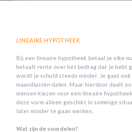
LINEAIRE HYPOTHEEK
Bij een lineaire hypotheek betaal je elke m
betaalt rente over het bedrag dat je hebt 
wordt je schuld steeds minder. Je gaat ook
maandlasten dalen. Maar hierdoor daalt oo
mensen kiezen voor een lineaire hypotheek
deze vorm alleen geschikt in sommige situat
later minder te gaan werken.
Wat zijn de voordelen?