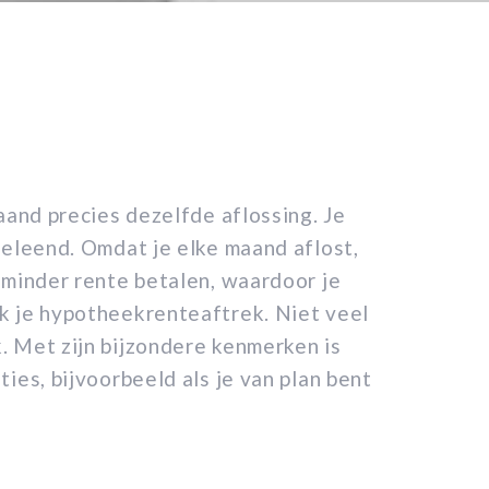
aand precies dezelfde aflossing. Je
geleend. Omdat je elke maand aflost,
 minder rente betalen, waardoor je
k je hypotheekrenteaftrek. Niet veel
. Met zijn bijzondere kenmerken is
ies, bijvoorbeeld als je van plan bent