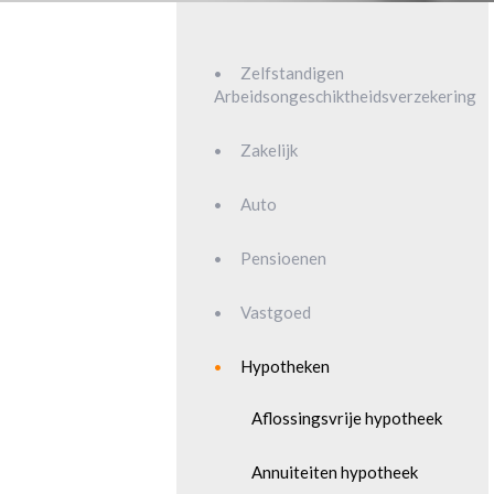
Zelfstandigen
Arbeidsongeschiktheidsverzekering
Zakelijk
Auto
Pensioenen
Vastgoed
Hypotheken
Aflossingsvrije hypotheek
Annuiteiten hypotheek