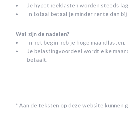
Je hypotheeklasten worden steeds lag
In totaal betaal je minder rente dan b
Wat zijn de nadelen?
In het begin heb je hoge maandlasten.
Je belastingvoordeel wordt elke maand
betaalt.
* Aan de teksten op deze website kunnen 