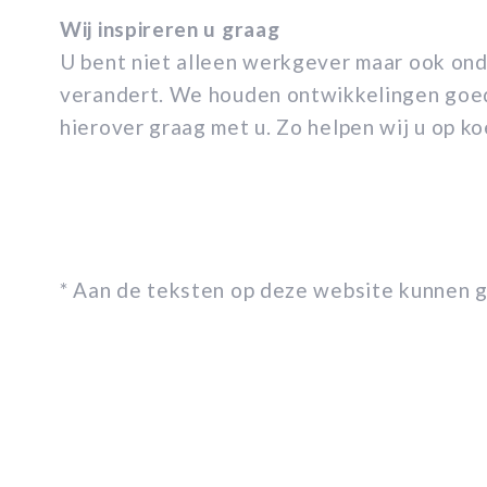
Wij inspireren u graag
U bent niet alleen werkgever maar ook ond
verandert. We houden ontwikkelingen goed
hierover graag met u. Zo helpen wij u op koe
* Aan de teksten op deze website kunnen 