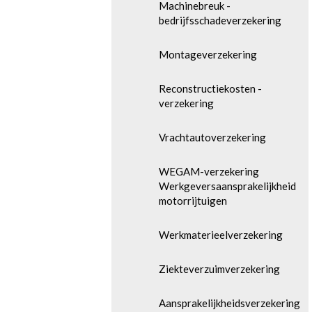
Machinebreuk -
bedrijfsschadeverzekering
Montageverzekering
Reconstructiekosten -
verzekering
Vrachtautoverzekering
WEGAM-verzekering
Werkgeversaansprakelijkheid
motorrijtuigen
Werkmaterieelverzekering
Ziekteverzuimverzekering
Aansprakelijkheidsverzekering