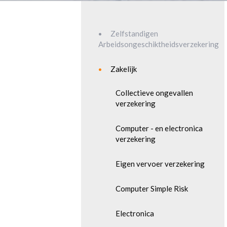
Zelfstandigen
Arbeidsongeschiktheidsverzekering
Zakelijk
Collectieve ongevallen
verzekering
Computer - en electronica
verzekering
Eigen vervoer verzekering
Computer Simple Risk
Electronica