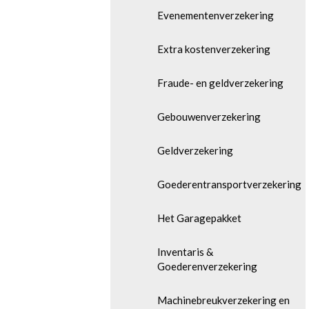
Evenementenverzekering
Extra kostenverzekering
Fraude- en geldverzekering
Gebouwenverzekering
Geldverzekering
Goederentransportverzekering
Het Garagepakket
Inventaris &
Goederenverzekering
Machinebreukverzekering en