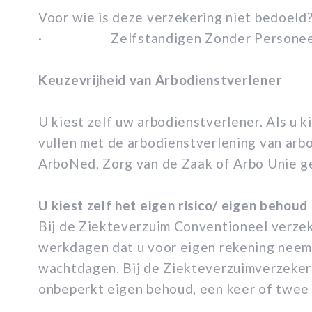
Voor wie is deze verzekering niet bedoeld
· Zelfstandigen Zonder Personeel 
Keuzevrijheid van Arbodienstverlener
U kiest zelf uw arbodienstverlener. Als u 
vullen met de arbodienstverlening van arbo
ArboNed, Zorg van de Zaak of Arbo Unie ge
U kiest zelf het eigen risico/ eigen behoud
Bij de Ziekteverzuim Conventioneel verzeker
werkdagen dat u voor eigen rekening neemt
wachtdagen. Bij de Ziekteverzuimverzekeri
onbeperkt eigen behoud, een keer of twee