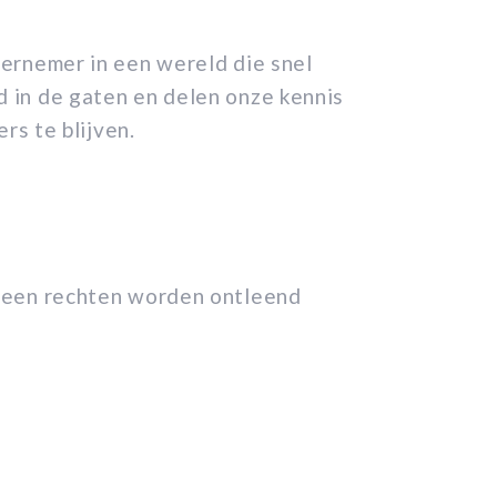
ernemer in een wereld die snel
 in de gaten en delen onze kennis
rs te blijven.
geen rechten worden ontleend