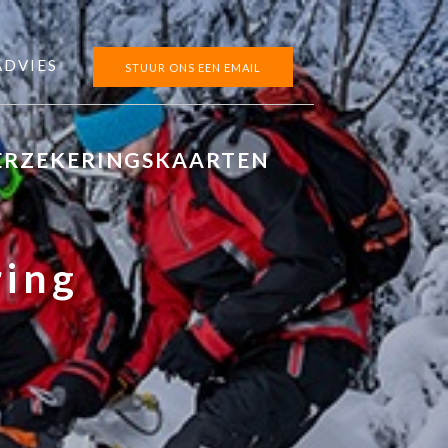
ADVIES
STUUR ONS EEN EMAIL
ERZEKERINGSKAARTEN
ring